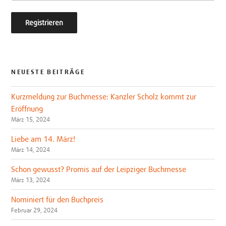
NEUESTE BEITRÄGE
Kurzmeldung zur Buchmesse: Kanzler Scholz kommt zur
Eröffnung
März 15, 2024
Liebe am 14. März!
März 14, 2024
Schon gewusst? Promis auf der Leipziger Buchmesse
März 13, 2024
Nominiert für den Buchpreis
Februar 29, 2024