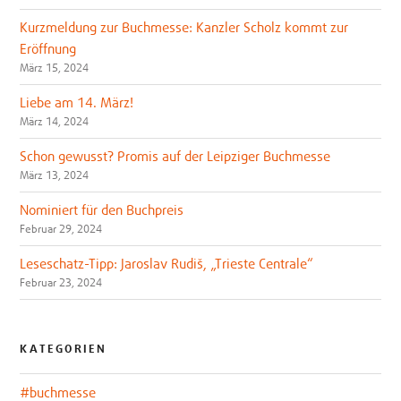
Kurzmeldung zur Buchmesse: Kanzler Scholz kommt zur
Eröffnung
März 15, 2024
Liebe am 14. März!
März 14, 2024
Schon gewusst? Promis auf der Leipziger Buchmesse
März 13, 2024
Nominiert für den Buchpreis
Februar 29, 2024
Leseschatz-Tipp: Jaroslav Rudiš, „Trieste Centrale“
Februar 23, 2024
KATEGORIEN
#buchmesse