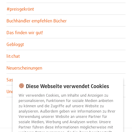
#preisgekrönt
Buchhändler empfehlen Bücher
Das finden wir gut!
Gebloggt
lit:chat
Neuerscheinungen
Sascha im lit:blog
Diese Webseite verwendet Cookies
Uncategorized
Wir verwenden Cookies, um Inhalte und Anzeigen zu
personalisieren, Funktionen für soziale Medien anbieten
zu können und die Zugriffe auf unsere Website zu
analysieren. Außerdem geben wir Informationen zu Ihrer
Verwendung unserer Website an unsere Partner für
soziale Medien, Werbung und Analysen weiter. Unsere
Partner führen diese Informationen möglicherweise mit