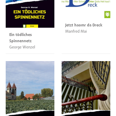
Jetzt haomr da Dreck
Manfred Mai
Ein tödliches
Spinnennetz
George Wenzel