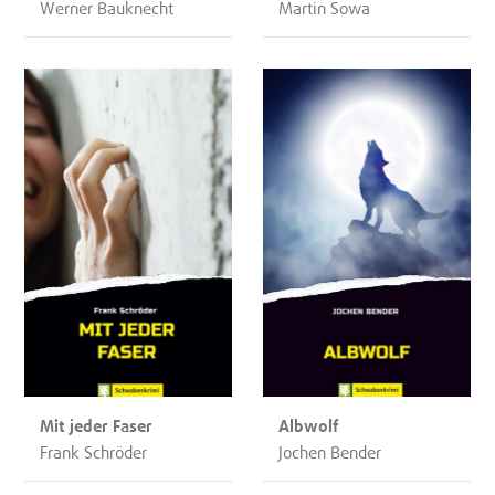
Werner Bauknecht
Martin Sowa
Mit jeder Faser
Albwolf
Frank Schröder
Jochen Bender