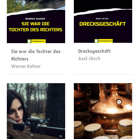
Drecksgeschäft
Sie war die Tochter des
Axel Ulrich
Richters
Werner Kehrer