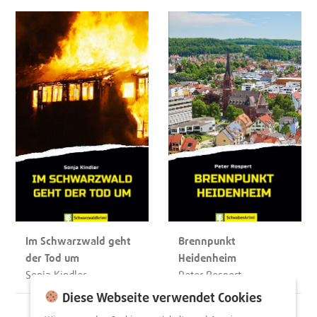
Im Schwarzwald geht
Brennpunkt
der Tod um
Heidenheim
Sonja Kindler
Peter Rospert
Diese Webseite verwendet Cookies