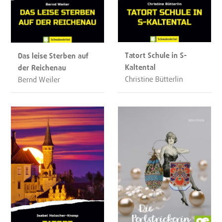
Tatort Schule in S-
Das leise Sterben auf
Kaltental
der Reichenau
Christine Bütterlin
Bernd Weiler