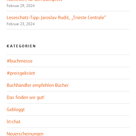
Februar 29, 2024
Leseschatz-Tipp: Jaroslav Rudiš, „Trieste Centrale“
Februar 23, 2024
KATEGORIEN
#buchmesse
#preisgekrönt
Buchhändler empfehlen Bücher
Das finden wir gut!
Gebloggt
lit:chat
Neuerscheinungen